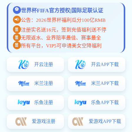
赛数据从这里开始
覆盖实时赛事、专业数据、高清视频，
ku酷游电
竞官网APP
与网页版为您提供便捷的体育服务。
APP下载
网页版入口
首页
/
体育看点
/ 正文
2026-06-23 01:47
35 次阅读
贝弗利鼓励哈登带领球队奋勇向前7场4胜