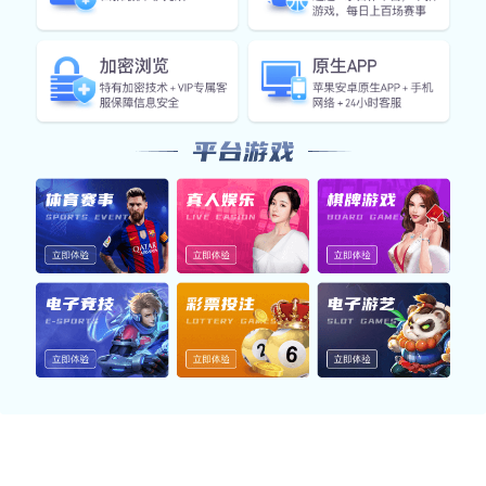
底的重要性。在这样的氛围中，每位球员都感受到责
任与使命感，从而更加努力去追求胜利。
2、哈登的角色定位
哈登作为球队核心，自然肩负着更多责任与压力。他
需要在进攻端发挥创造力，为球队提供火力支持，同
时也要兼顾组织进攻。作为一名超级巨星，哈登必须
学会在关键时刻做出正确决策，无论是自己得分还是
为队友创造机会，都至关重要。
同时，在季后赛这个舞台上，哈登也面临着巨大的心
理压力。他必须保持冷静，不被外界干扰，以便做出
最好的选择。贝弗利对他的鼓励与支持正是在这样的
背景下显得尤为重要，它帮助哈登增强自信心，使他
能够更加从容地面对挑战。