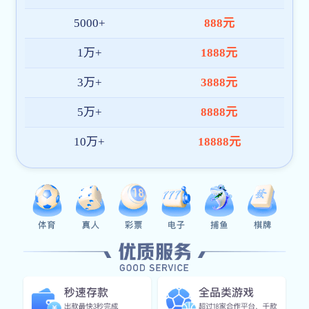
贝弗利作为一名经验丰富的球员，他在球队中的角色
不可或缺。他不仅是一位出色的防守者，还是球队精
神领袖。贝弗利以其坚韧不拔的态度和强烈的竞争意
识激励着队友们。在关键时刻，他能够通过自己的表
现引导全队，提升士气，使每个队员都能发挥出最佳
水平。
此外，贝弗利懂得如何利用自己的经验帮助年轻球员
成长。在训练和比赛中，他常常给予哈登以及其他年
轻球员建议，帮助他们理清思路，调整心态。这种影
响不仅限于比赛场上，更体现在日常训练中，让整个
团队形成一种积极向上的氛围。
最后，贝弗利还通过自身示范来传递对胜利渴望的重
要性。他总是不遗余力地拼搏，让队友们明白坚持到