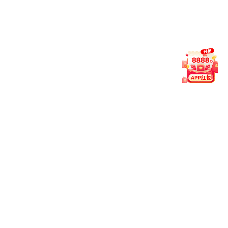
己的角色，并根据整体策略进行调整，以最大化发挥
集体力量。
特别是在季后赛这种高强度环境下，团队精神尤为关
键。当每个成员都愿意为了共同目标而付出努力时，
就能形成一种强大的向心力。这种团结不仅体现在进
攻端，同样也体现在防守协作上，一个人防不住的时
候，其余人应及时补位，共同抵挡敌人的进攻波澜。
最后，不可忽视的是情感纽带。在长期磨合过程中，
相互理解与支持能让团队形成良好的氛围，有效减少
内部分歧。当发生挫折时，全队能够共同面对，而非
互相指责，这对于实现最终目标至关重要。而这种精
神力量往往可以让一个普通团队变成冠军之师。