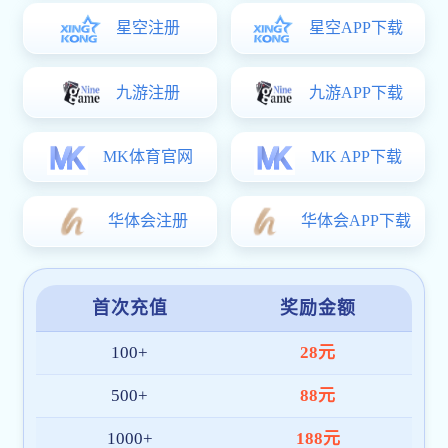
制系列赛充满挑战与机遇
在NBA季后赛的激烈竞争中，贝弗利鼓励哈登带领球
队奋勇向前的故事展现了团队合作和个人表现的重要
性。面对7场4胜制系列赛，这不仅是对球员能力的考
验，更是心理素质与战术执行力的较量。本文将从四
个方面展开讨论：贝弗利的领导力、哈登的角色定
位、系列赛的挑战与机遇，以及团队合作的重要性。
这些因素交织在一起，共同影响着球队在季后赛中的
表现，最终决定他们能否成功走得更远。
1、贝弗利的领导力