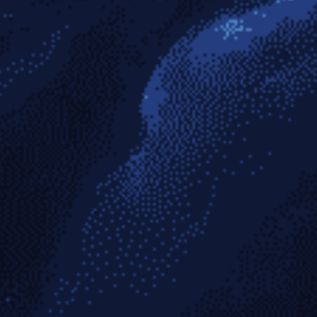
国家队集训时更加游刃有余。
其次，要重视医疗保障与运动康复机制建设，提
现役职业运动员，也为今后的青少年选手提供良
发生率，从而提高整体参赛质量。
最终，日本足球还需加强国际交流，与世界顶级
与管理经验。这将促进思想碰撞及文化融合，为
来看，这是提升竞技水平的重要途径，也是实现
总结：
综上所述，日媒关于远藤航缺席日本队合练的信
预见因素。在备战过程中，需要充分考虑到各种
对。而与此同时，此事也促使我们深刻思考整个
人才培养机制与医疗保障系统，以确保运动员能