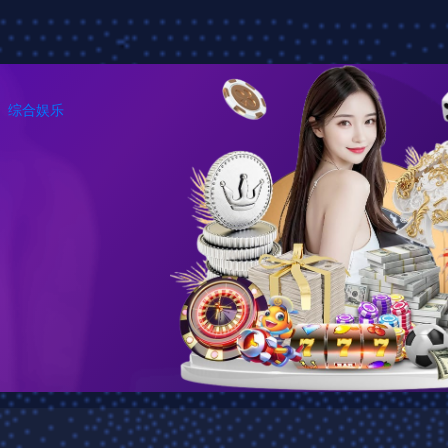
App下载
公司介绍
体育看点
酷游电竞官网
—— 比赛数据从这