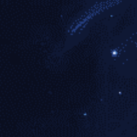
合练或因冰岛赛受伤情况严
重