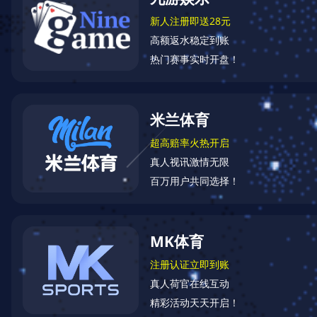
覆盖实时赛事、
首页
/
体育看点
/ 正文