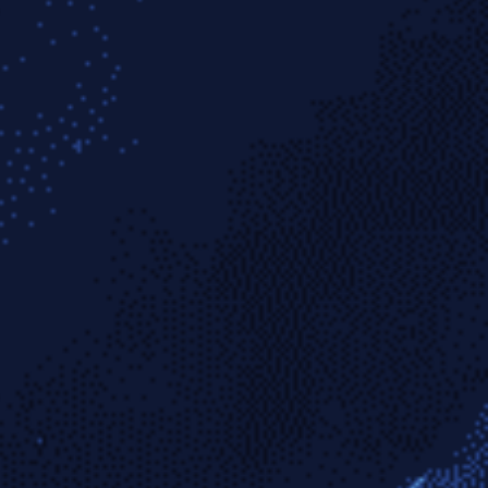
拼抢时不慎受伤。这场比赛本是为了帮助各
备，但没想到却成了一次意外事故。根据初
，这让人感到担忧。
精神都相当强悍，在比赛过程中双方展开了
难免会受到损伤，而远藤正是在这种情况下
的重要性，以避免主力球员的不必要受伤。
，希望尽快明确远藤航实际受伤情况，并制
考虑如何调整阵容，以应对接下来的比赛，
队在接下来几场重要比赛中的表现。首先，